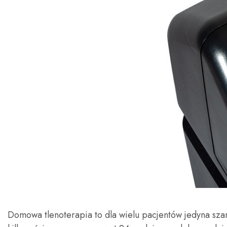
Domowa tlenoterapia to dla wielu pacjentów jedyna sz