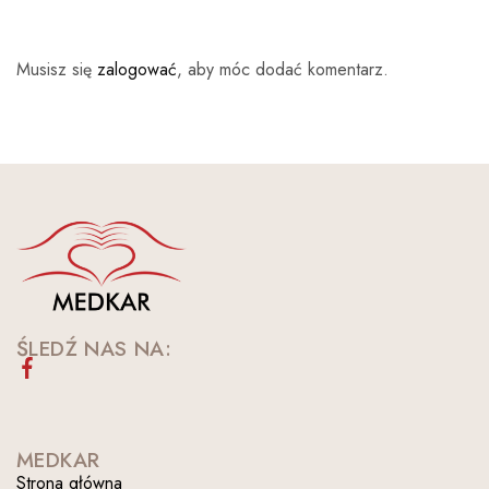
Musisz się
zalogować
, aby móc dodać komentarz.
ŚLEDŹ NAS NA:
MEDKAR
Strona główna