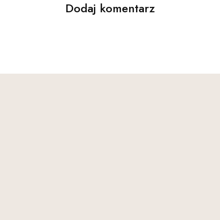
Dodaj komentarz