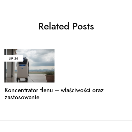
Related Posts
LIP
26
Koncentrator tlenu – właściwości oraz
zastosowanie