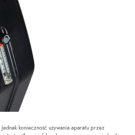
. Jednak konieczność używania aparatu przez