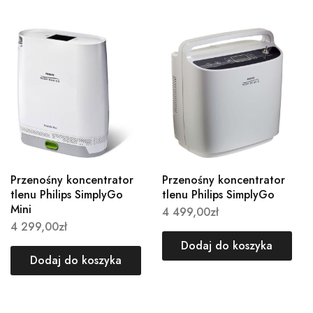
Przenośny koncentrator
Przenośny koncentrator
tlenu Philips SimplyGo
tlenu Philips SimplyGo
Mini
4 499,00
zł
4 299,00
zł
Dodaj do koszyka
Dodaj do koszyka