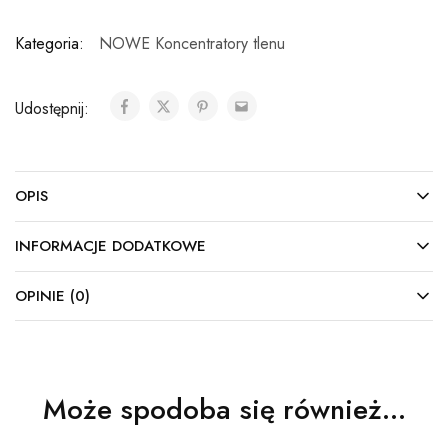
Kategoria:
NOWE Koncentratory tlenu
Udostępnij:
OPIS
INFORMACJE DODATKOWE
OPINIE (0)
Może spodoba się również…