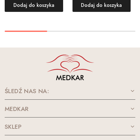
Dodaj do koszyka
Dodaj do koszyka
ŚLEDŹ NAS NA:
MEDKAR
SKLEP