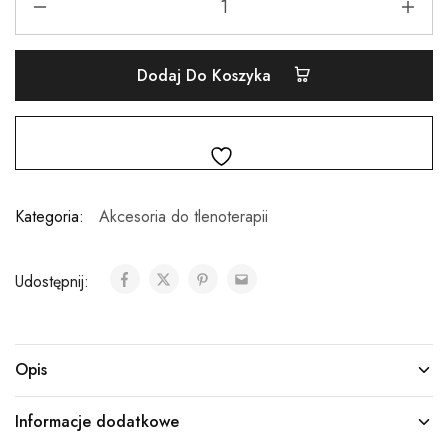
Dodaj Do Koszyka
Kategoria:
Akcesoria do tlenoterapii
Udostępnij:
Opis
Informacje dodatkowe