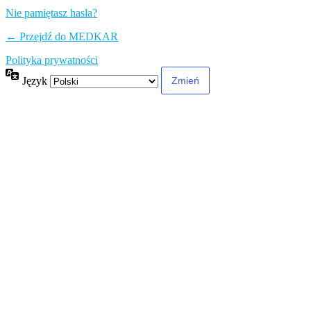
Nie pamiętasz hasła?
← Przejdź do MEDKAR
Polityka prywatności
Język